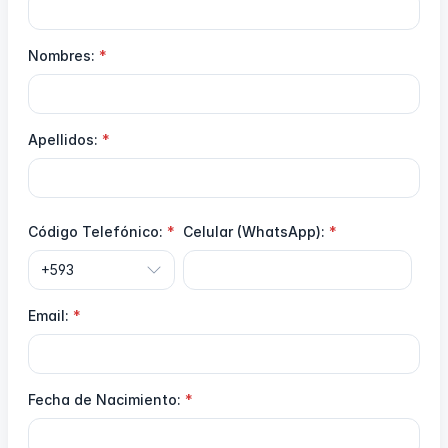
Nombres:
Apellidos:
Código Telefónico:
Celular (WhatsApp):
Email:
Fecha de Nacimiento: