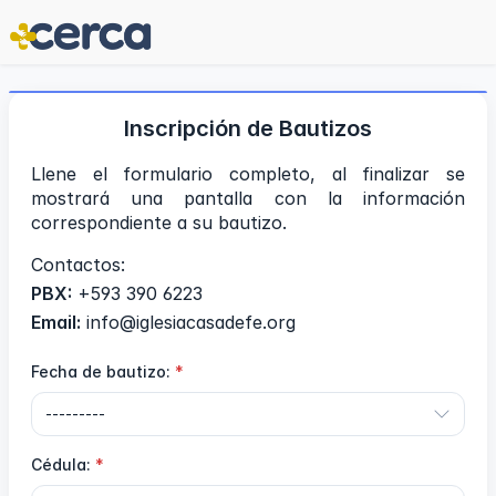
Inscripción de Bautizos
Llene el formulario completo, al finalizar se
mostrará una pantalla con la información
correspondiente a su bautizo.
Contactos:
PBX:
+593 390 6223
Email:
info@iglesiacasadefe.org
Fecha de bautizo:
Cédula: