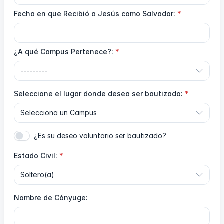
Fecha en que Recibió a Jesús como Salvador:
¿A qué Campus Pertenece?:
Seleccione el lugar donde desea ser bautizado:
¿Es su deseo voluntario ser bautizado?
Estado Civil:
Nombre de Cónyuge: